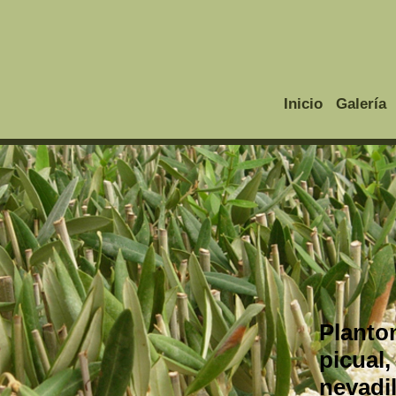
Inicio
Galería
Planto
picual,
nevadill