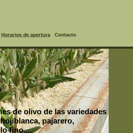
Horarios de apertura
Contacto
nes de olivo de las variedades
 hojiblanca, pajarero,
o fino....